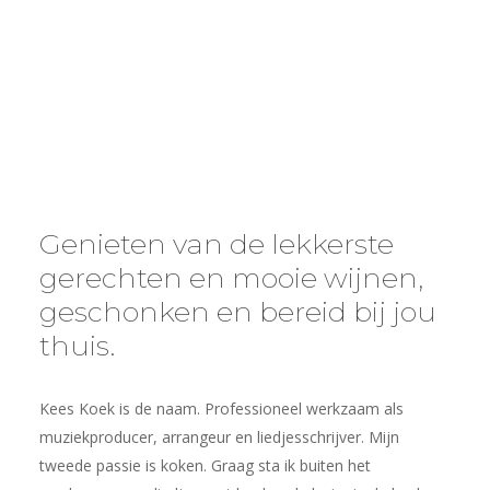
Genieten van de lekkerste
gerechten en mooie wijnen,
geschonken en bereid bij jou
thuis.
Kees Koek is de naam. Professioneel werkzaam als
muziekproducer, arrangeur en liedjesschrijver. Mijn
tweede passie is koken. Graag sta ik buiten het