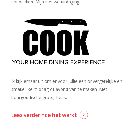
aanpakken. Mijn nieuwe uitdaging,
Ik kijk ernaar uit om er voor jullie een onvergetelijke en
smakelijke middag of avond van te maken. Met
bourgondische groet, Kees.
Lees verder hoe het werkt